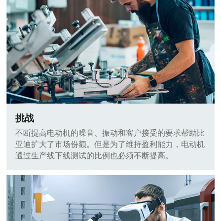
挑战
不断提高电动机的噪音、振动和客户接受的要求帮助比
亚迪扩大了市场份额。但是为了维持盈利能力，电动机
通过生产线下线测试的比例也必须不断提高。