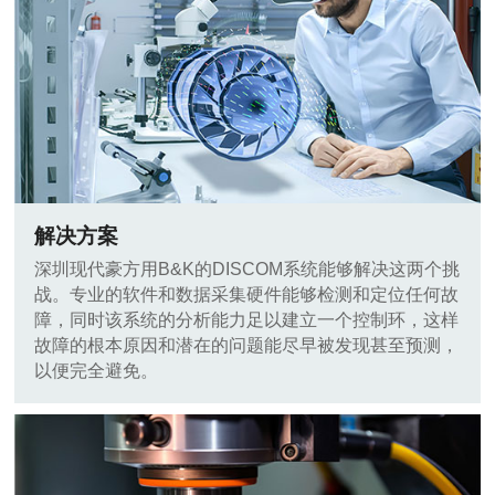
解决方案
深圳现代豪方用B&K的DISCOM系统能够解决这两个挑
战。专业的软件和数据采集硬件能够检测和定位任何故
障，同时该系统的分析能力足以建立一个控制环，这样
故障的根本原因和潜在的问题能尽早被发现甚至预测，
以便完全避免。