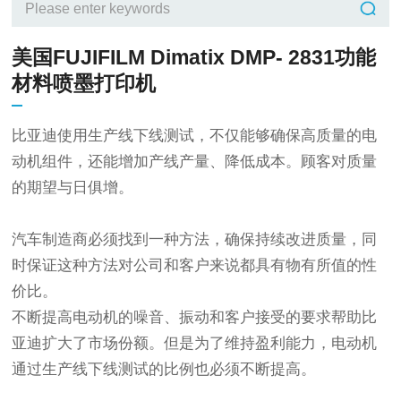
美国FUJIFILM Dimatix DMP- 2831功能
材料喷墨打印机
比亚迪使用生产线下线测试，不仅能够确保高质量的电
动机组件，还能增加产线产量、降低成本。顾客对质量
的期望与日俱增。
汽车制造商必须找到一种方法，确保持续改进质量，同
时保证这种方法对公司和客户来说都具有物有所值的性
价比。
不断提高电动机的噪音、振动和客户接受的要求帮助比
亚迪扩大了市场份额。但是为了维持盈利能力，电动机
通过生产线下线测试的比例也必须不断提高。