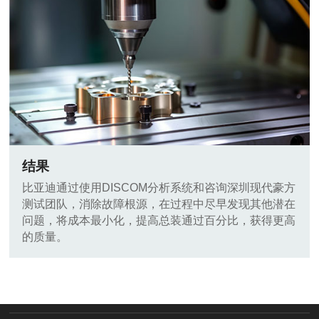
结果
比亚迪通过使用DISCOM分析系统和咨询深圳现代豪方
测试团队，消除故障根源，在过程中尽早发现其他潜在
问题，将成本最小化，提高总装通过百分比，获得更高
的质量。