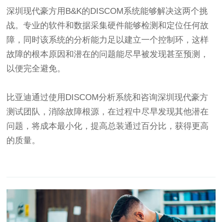
深圳现代豪方用B&K的DISCOM系统能够解决这两个挑
战。专业的软件和数据采集硬件能够检测和定位任何故
障，同时该系统的分析能力足以建立一个控制环，这样
故障的根本原因和潜在的问题能尽早被发现甚至预测，
以便完全避免。
比亚迪通过使用DISCOM分析系统和咨询深圳现代豪方
测试团队，消除故障根源，在过程中尽早发现其他潜在
问题，将成本最小化，提高总装通过百分比，获得更高
的质量。