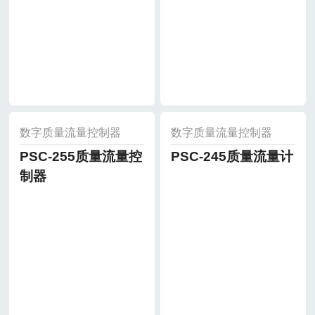
数字质量流量控制器
数字质量流量控制器
PSC-255质量流量控
PSC-245质量流量计
制器