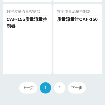
数字质量流量控制器
数字质量流量控制器
CAF-155质量流量控
质量流量计CAF-150
制器
上一页
1
2
下一页