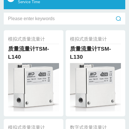
Service Time
模拟式质量流量计
模拟式质量流量计
质量流量计TSM-
质量流量计TSM-
L140
L130
模拟式质量流量计
数字式质量流量计