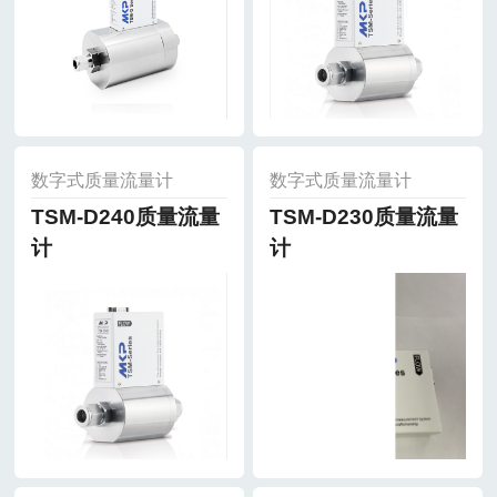
数字式质量流量计
数字式质量流量计
TSM-D240质量流量
TSM-D230质量流量
计
计