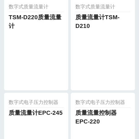
数字式质量流量计
数字式质量流量计
TSM-D220质量流量
质量流量计TSM-
计
D210
数字式电子压力控制器
数字式电子压力控制器
质量流量计EPC-245
质量流量控制器
EPC-220