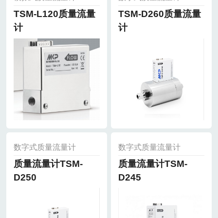
TSM-L120质量流量
TSM-D260质量流量
计
计
数字式质量流量计
数字式质量流量计
质量流量计TSM-
质量流量计TSM-
D250
D245